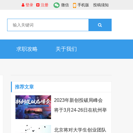
登录
注册
微信
手机版
投稿须知
求职攻略
关于我们
推荐文章
2023年新创投破局峰会
将于3月24-26日在杭州举
办
北京将对大学生创业团队