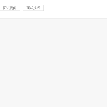
面试提问
面试技巧