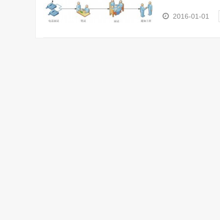
学校...
2016-01-01