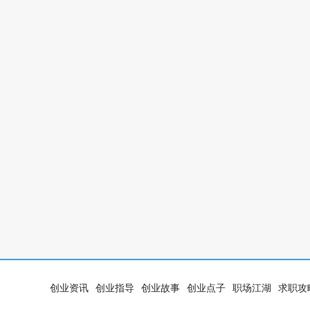
创业资讯
创业指导
创业故事
创业点子
职场江湖
求职攻