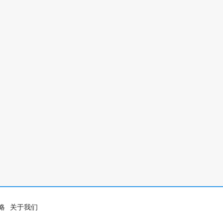
略
关于我们